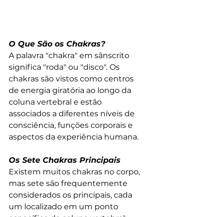
O Que São os Chakras?
A palavra "chakra" em sânscrito 
significa "roda" ou "disco". Os 
chakras são vistos como centros 
de energia giratória ao longo da 
coluna vertebral e estão 
associados a diferentes níveis de 
consciência, funções corporais e 
aspectos da experiência humana.
Os Sete Chakras Principais
Existem muitos chakras no corpo, 
mas sete são frequentemente 
considerados os principais, cada 
um localizado em um ponto 