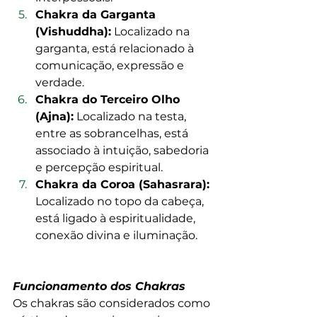
Chakra da Garganta 
(Vishuddha):
 Localizado na 
garganta, está relacionado à 
comunicação, expressão e 
verdade.
Chakra do Terceiro Olho 
(Ajna):
 Localizado na testa, 
entre as sobrancelhas, está 
associado à intuição, sabedoria 
e percepção espiritual.
Chakra da Coroa (Sahasrara):
Localizado no topo da cabeça, 
está ligado à espiritualidade, 
conexão divina e iluminação.
Funcionamento dos Chakras
Os chakras são considerados como 