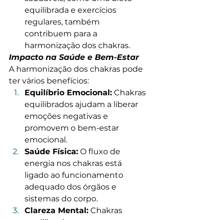
equilibrada e exercícios 
regulares, também 
contribuem para a 
harmonização dos chakras.
Impacto na Saúde e Bem-Estar
A harmonização dos chakras pode 
ter vários benefícios:
Equilíbrio Emocional:
 Chakras 
equilibrados ajudam a liberar 
emoções negativas e 
promovem o bem-estar 
emocional.
Saúde Física:
 O fluxo de 
energia nos chakras está 
ligado ao funcionamento 
adequado dos órgãos e 
sistemas do corpo.
Clareza Mental:
 Chakras 