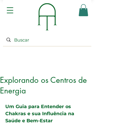
Explorando os Centros de
Energia
Um Guia para Entender os 
Chakras e sua Influência na 
Saúde e Bem-Estar