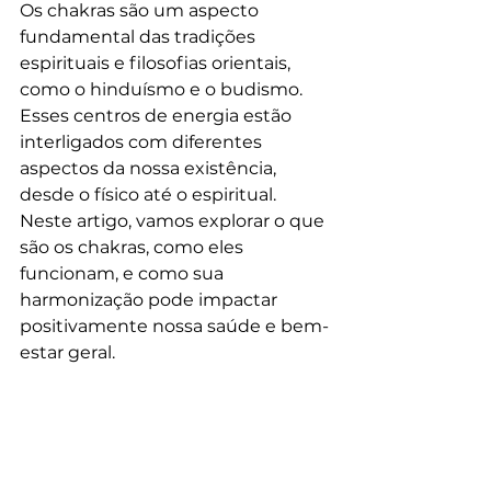
Os chakras são um aspecto 
fundamental das tradições 
espirituais e filosofias orientais, 
como o hinduísmo e o budismo. 
Esses centros de energia estão 
interligados com diferentes 
aspectos da nossa existência, 
desde o físico até o espiritual. 
Neste artigo, vamos explorar o que 
são os chakras, como eles 
funcionam, e como sua 
harmonização pode impactar 
positivamente nossa saúde e bem-
estar geral.