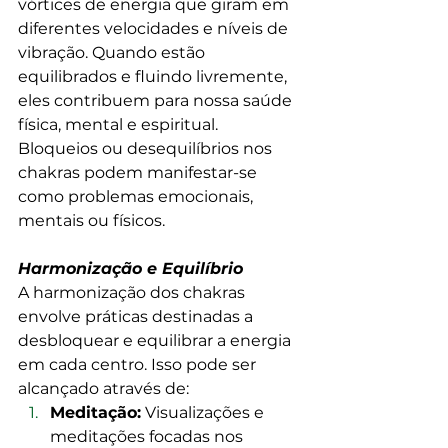
vórtices de energia que giram em 
diferentes velocidades e níveis de 
vibração. Quando estão 
equilibrados e fluindo livremente, 
eles contribuem para nossa saúde 
física, mental e espiritual. 
Bloqueios ou desequilíbrios nos 
chakras podem manifestar-se 
como problemas emocionais, 
mentais ou físicos.
Harmonização e Equilíbrio
A harmonização dos chakras 
envolve práticas destinadas a 
desbloquear e equilibrar a energia 
em cada centro. Isso pode ser 
alcançado através de:
Meditação:
 Visualizações e 
meditações focadas nos 