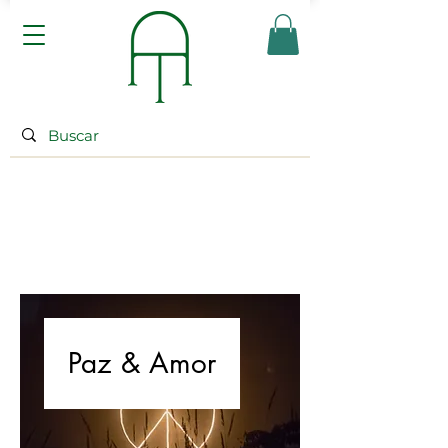
Paz & Amor