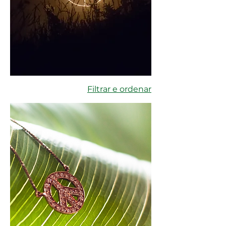
Filtrar e ordenar