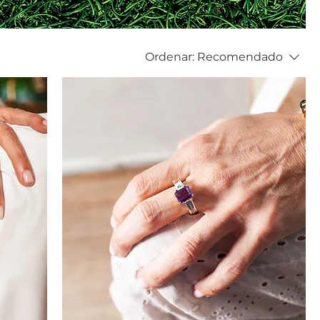
Ordenar:
Recomendado